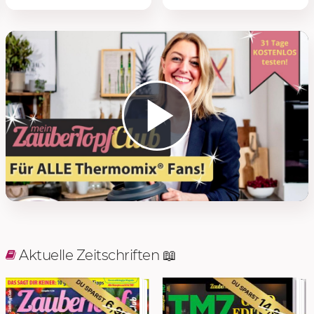
Play 
Aktuelle Zeitschriften 📖