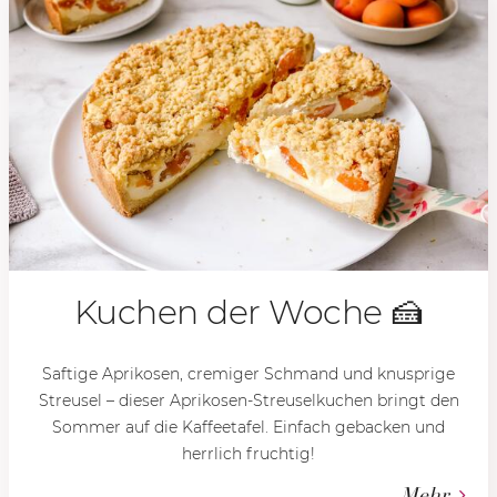
Kuchen der Woche 🍰
Saftige Aprikosen, cremiger Schmand und knusprige
Streusel – dieser Aprikosen-Streuselkuchen bringt den
Sommer auf die Kaffeetafel. Einfach gebacken und
herrlich fruchtig!
Mehr