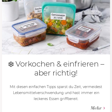
❄️ Vorkochen & einfrieren –
aber richtig!
Mit diesen einfachen Tipps sparst du Zeit, vermeidest
Lebensmittelverschwendung und hast immer ein
leckeres Essen griffbereit.
Mehr