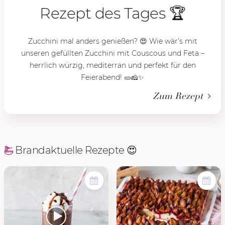
Rezept des Tages 🏆
Zucchini mal anders genießen? 😍 Wie wär’s mit
unseren gefüllten Zucchini mit Couscous und Feta –
herrlich würzig, mediterran und perfekt für den
Feierabend! 🥒🧀✨
Zum Rezept
Brandaktuelle Rezepte 😍