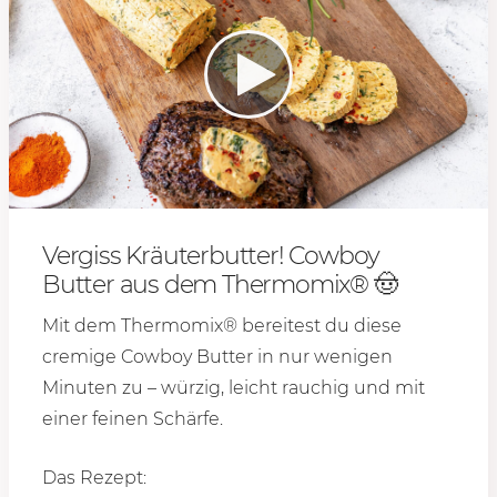
Vergiss Kräuterbutter! Cowboy
Butter aus dem Thermomix® 🤠
Mit dem Thermomix® bereitest du diese
cremige Cowboy Butter in nur wenigen
Minuten zu – würzig, leicht rauchig und mit
einer feinen Schärfe.
Das Rezept: