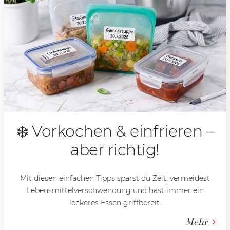
❄️ Vorkochen & einfrieren –
aber richtig!
Mit diesen einfachen Tipps sparst du Zeit, vermeidest
Lebensmittelverschwendung und hast immer ein
leckeres Essen griffbereit.
Mehr