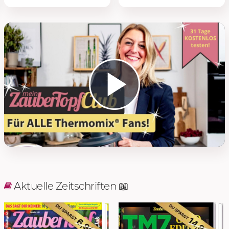
Play 
Aktuelle Zeitschriften 📖