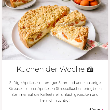
Kuchen der Woche 🍰
Saftige Aprikosen, cremiger Schmand und knusprige
Streusel – dieser Aprikosen-Streuselkuchen bringt den
Sommer auf die Kaffeetafel. Einfach gebacken und
herrlich fruchtig!
Mehr