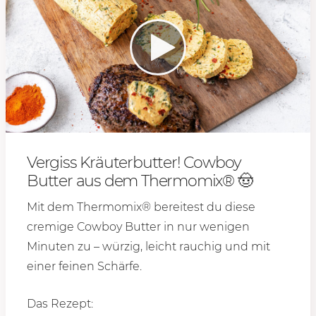
Vergiss Kräuterbutter! Cowboy
Butter aus dem Thermomix® 🤠
Mit dem Thermomix® bereitest du diese
cremige Cowboy Butter in nur wenigen
Minuten zu – würzig, leicht rauchig und mit
einer feinen Schärfe.
Das Rezept: