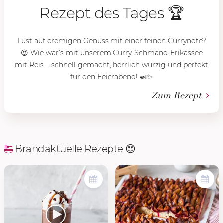
Rezept des Tages 🏆
Lust auf cremigen Genuss mit einer feinen Currynote?
😍 Wie wär’s mit unserem Curry-Schmand-Frikassee
mit Reis – schnell gemacht, herrlich würzig und perfekt
für den Feierabend! 🍛✨
Zum Rezept
Brandaktuelle Rezepte 😍