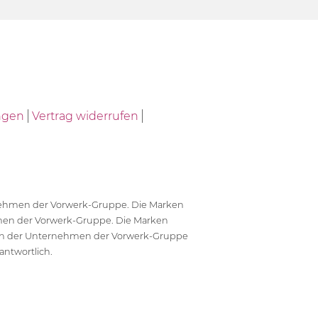
ngen
Vertrag widerrufen
ernehmen der Vorwerk-Gruppe. Die Marken
en der Vorwerk-Gruppe. Die Marken
en der Unternehmen der Vorwerk-Gruppe
antwortlich.