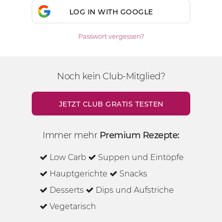
LOG IN WITH GOOGLE
Passwort vergessen?
Noch kein Club-Mitglied?
JETZT CLUB GRATIS TESTEN
Immer mehr
Premium Rezepte:
Low Carb
Suppen und Eintöpfe
Hauptgerichte
Snacks
Desserts
Dips und Aufstriche
Vegetarisch