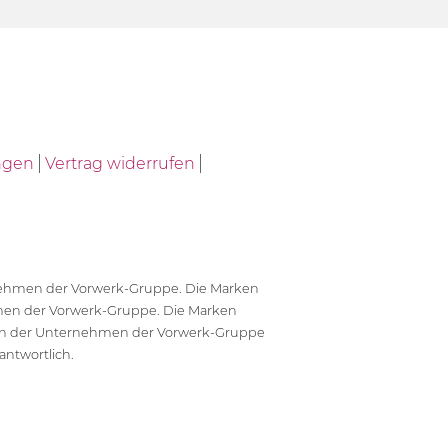
ngen
Vertrag widerrufen
ernehmen der Vorwerk-Gruppe. Die Marken
en der Vorwerk-Gruppe. Die Marken
en der Unternehmen der Vorwerk-Gruppe
antwortlich.