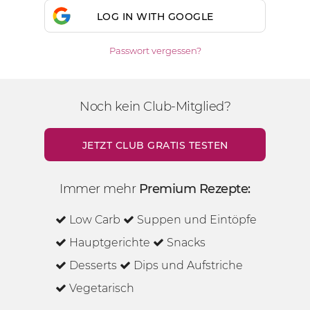
LOG IN WITH GOOGLE
Passwort vergessen?
Noch kein Club-Mitglied?
JETZT CLUB GRATIS TESTEN
Immer mehr
Premium Rezepte:
Low Carb
Suppen und Eintöpfe
Hauptgerichte
Snacks
Desserts
Dips und Aufstriche
Vegetarisch