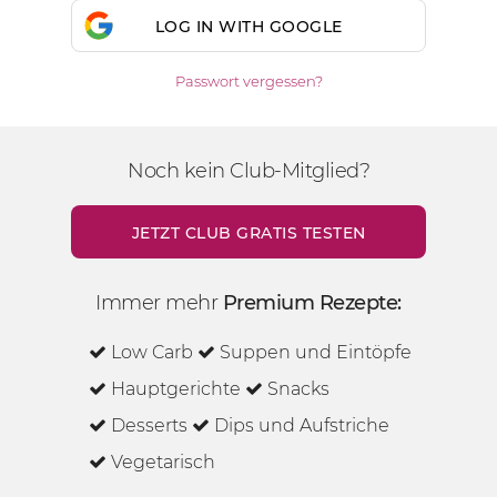
LOG IN WITH GOOGLE
Passwort vergessen?
Noch kein Club-Mitglied?
JETZT CLUB GRATIS TESTEN
Immer mehr
Premium Rezepte:
Low Carb
Suppen und Eintöpfe
Hauptgerichte
Snacks
Desserts
Dips und Aufstriche
Vegetarisch