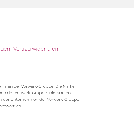
ngen
Vertrag widerrufen
ernehmen der Vorwerk-Gruppe. Die Marken
en der Vorwerk-Gruppe. Die Marken
en der Unternehmen der Vorwerk-Gruppe
antwortlich.