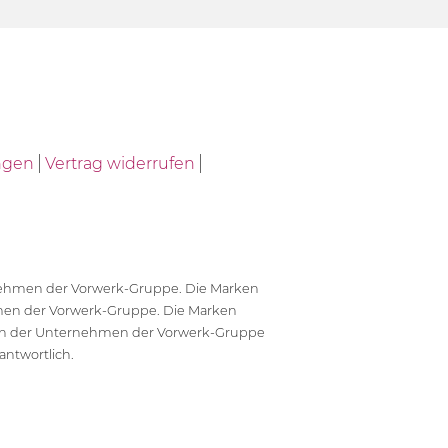
ngen
Vertrag widerrufen
ernehmen der Vorwerk-Gruppe. Die Marken
en der Vorwerk-Gruppe. Die Marken
en der Unternehmen der Vorwerk-Gruppe
antwortlich.