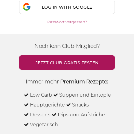
LOG IN WITH GOOGLE
Passwort vergessen?
Noch kein Club-Mitglied?
JETZT CLUB GRATIS TESTEN
Immer mehr
Premium Rezepte:
Low Carb
Suppen und Eintöpfe
Hauptgerichte
Snacks
Desserts
Dips und Aufstriche
Vegetarisch