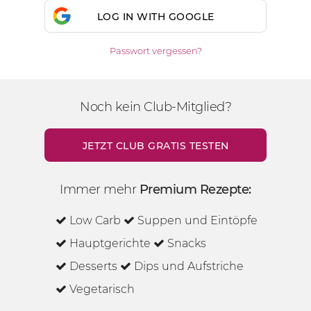
LOG IN WITH GOOGLE
Passwort vergessen?
Noch kein Club-Mitglied?
JETZT CLUB GRATIS TESTEN
Immer mehr
Premium Rezepte:
Low Carb
Suppen und Eintöpfe
Hauptgerichte
Snacks
Desserts
Dips und Aufstriche
Vegetarisch