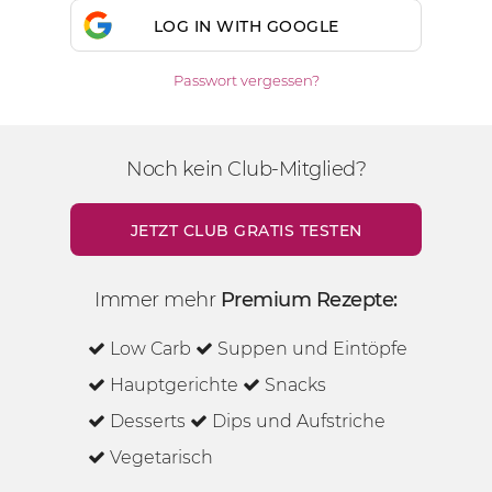
LOG IN WITH GOOGLE
Passwort vergessen?
Noch kein Club-Mitglied?
JETZT CLUB GRATIS TESTEN
Immer mehr
Premium Rezepte:
Low Carb
Suppen und Eintöpfe
Hauptgerichte
Snacks
Desserts
Dips und Aufstriche
Vegetarisch