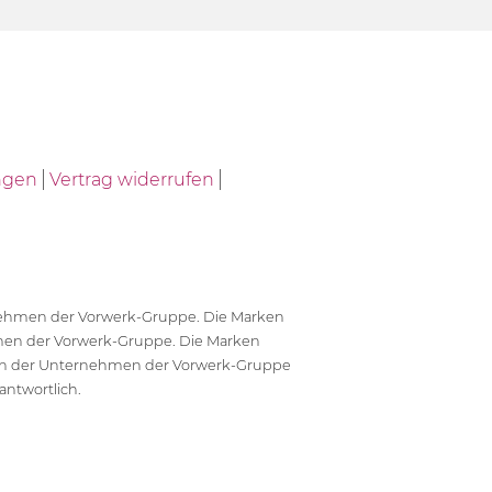
ngen
Vertrag widerrufen
ernehmen der Vorwerk-Gruppe. Die Marken
en der Vorwerk-Gruppe. Die Marken
en der Unternehmen der Vorwerk-Gruppe
antwortlich.