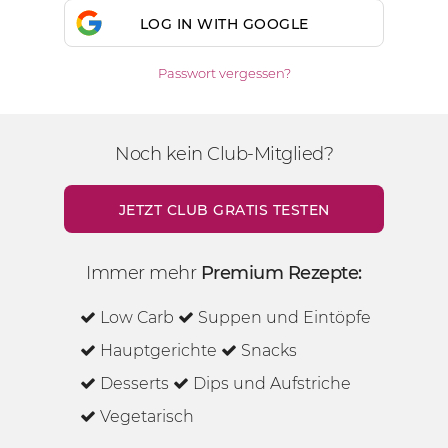
LOG IN WITH GOOGLE
Passwort vergessen?
Noch kein Club-Mitglied?
JETZT CLUB GRATIS TESTEN
Immer mehr
Premium Rezepte:
Low Carb
Suppen und Eintöpfe
Hauptgerichte
Snacks
Desserts
Dips und Aufstriche
Vegetarisch