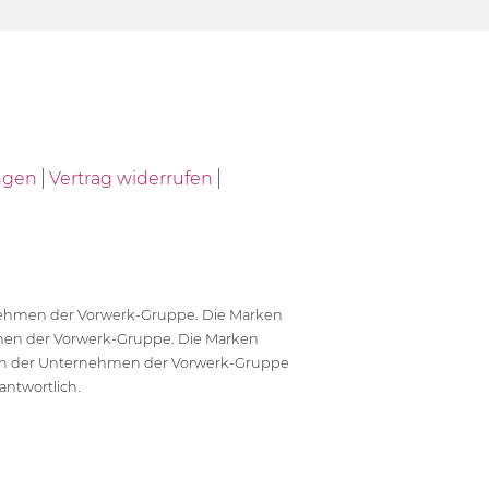
ngen
Vertrag widerrufen
ernehmen der Vorwerk-Gruppe. Die Marken
en der Vorwerk-Gruppe. Die Marken
en der Unternehmen der Vorwerk-Gruppe
antwortlich.