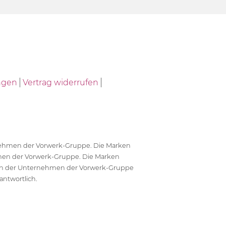
ngen
Vertrag widerrufen
ernehmen der Vorwerk-Gruppe. Die Marken
en der Vorwerk-Gruppe. Die Marken
en der Unternehmen der Vorwerk-Gruppe
antwortlich.