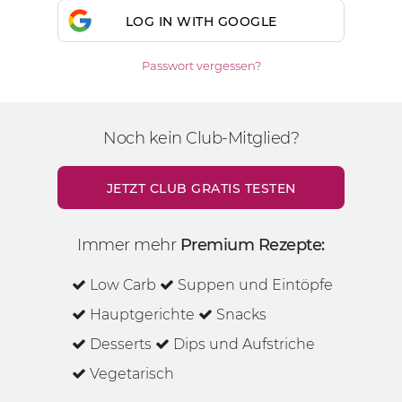
LOG IN WITH GOOGLE
Passwort vergessen?
Noch kein Club-Mitglied?
JETZT CLUB GRATIS TESTEN
Immer mehr
Premium Rezepte:
Low Carb
Suppen und Eintöpfe
Hauptgerichte
Snacks
Desserts
Dips und Aufstriche
Vegetarisch