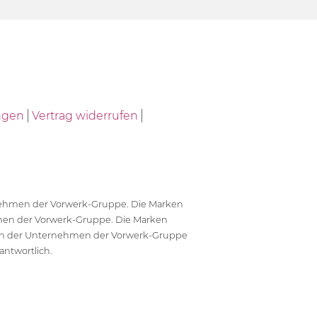
ngen
Vertrag widerrufen
ernehmen der Vorwerk-Gruppe. Die Marken
en der Vorwerk-Gruppe. Die Marken
en der Unternehmen der Vorwerk-Gruppe
antwortlich.