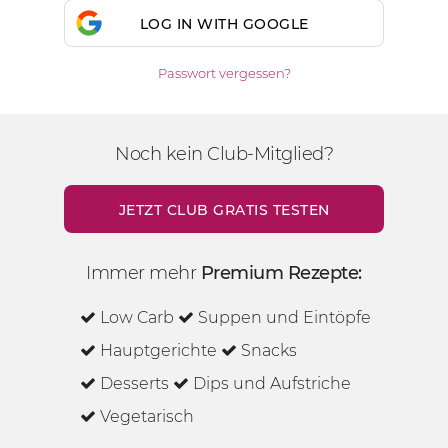
LOG IN WITH GOOGLE
Passwort vergessen?
Noch kein Club-Mitglied?
JETZT CLUB GRATIS TESTEN
Immer mehr
Premium Rezepte:
Low Carb
Suppen und Eintöpfe
Hauptgerichte
Snacks
Desserts
Dips und Aufstriche
Vegetarisch