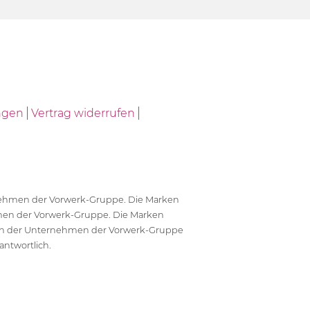
ngen
Vertrag widerrufen
ernehmen der Vorwerk-Gruppe. Die Marken
en der Vorwerk-Gruppe. Die Marken
en der Unternehmen der Vorwerk-Gruppe
antwortlich.