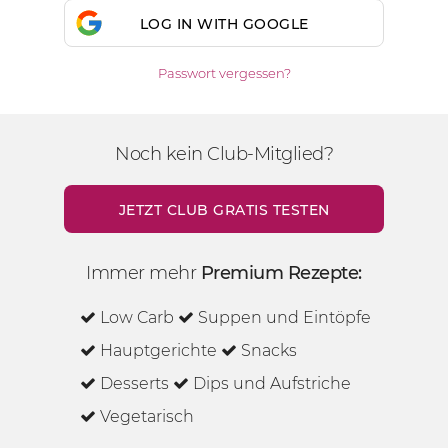
LOG IN WITH GOOGLE
Passwort vergessen?
Noch kein Club-Mitglied?
JETZT CLUB GRATIS TESTEN
Immer mehr
Premium Rezepte:
Low Carb
Suppen und Eintöpfe
Hauptgerichte
Snacks
Desserts
Dips und Aufstriche
Vegetarisch