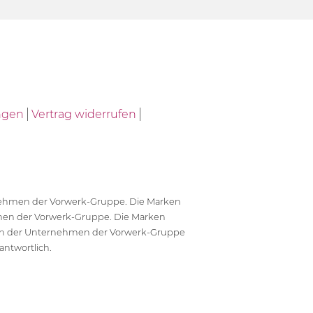
ngen
Vertrag widerrufen
ernehmen der Vorwerk-Gruppe. Die Marken
en der Vorwerk-Gruppe. Die Marken
en der Unternehmen der Vorwerk-Gruppe
antwortlich.