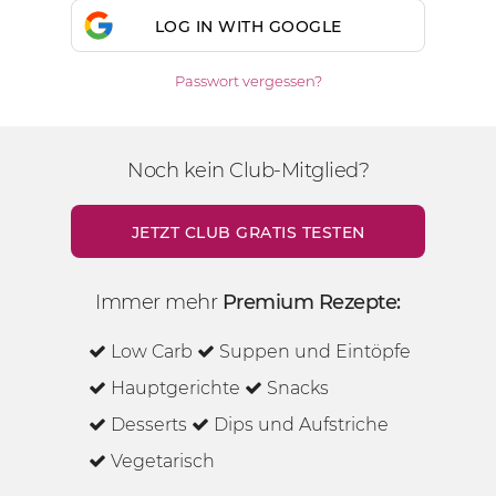
LOG IN WITH GOOGLE
Passwort vergessen?
Noch kein Club-Mitglied?
JETZT CLUB GRATIS TESTEN
Immer mehr
Premium Rezepte:
Low Carb
Suppen und Eintöpfe
Hauptgerichte
Snacks
Desserts
Dips und Aufstriche
Vegetarisch