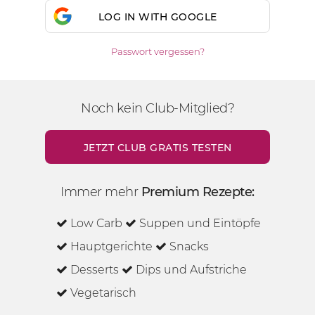
LOG IN WITH GOOGLE
Passwort vergessen?
Noch kein Club-Mitglied?
JETZT CLUB GRATIS TESTEN
Immer mehr
Premium Rezepte:
Low Carb
Suppen und Eintöpfe
Hauptgerichte
Snacks
Desserts
Dips und Aufstriche
Vegetarisch