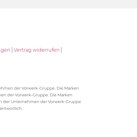
ngen
Vertrag widerrufen
ernehmen der Vorwerk-Gruppe. Die Marken
en der Vorwerk-Gruppe. Die Marken
en der Unternehmen der Vorwerk-Gruppe
antwortlich.