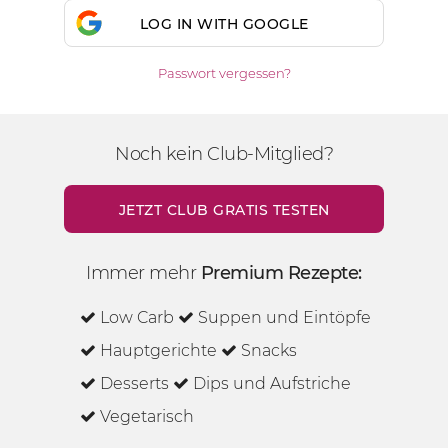
LOG IN WITH GOOGLE
Passwort vergessen?
Noch kein Club-Mitglied?
JETZT CLUB GRATIS TESTEN
Immer mehr
Premium Rezepte:
Low Carb
Suppen und Eintöpfe
Hauptgerichte
Snacks
Desserts
Dips und Aufstriche
Vegetarisch