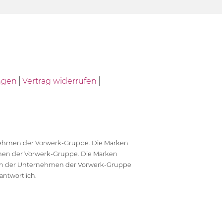
ngen
Vertrag widerrufen
ernehmen der Vorwerk-Gruppe. Die Marken
en der Vorwerk-Gruppe. Die Marken
en der Unternehmen der Vorwerk-Gruppe
antwortlich.