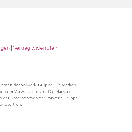
ngen
Vertrag widerrufen
ernehmen der Vorwerk-Gruppe. Die Marken
en der Vorwerk-Gruppe. Die Marken
en der Unternehmen der Vorwerk-Gruppe
antwortlich.