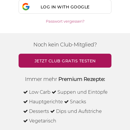
LOG IN WITH GOOGLE
Passwort vergessen?
Noch kein Club-Mitglied?
JETZT CLUB GRATIS TESTEN
Immer mehr
Premium Rezepte:
Low Carb
Suppen und Eintöpfe
Hauptgerichte
Snacks
Desserts
Dips und Aufstriche
Vegetarisch