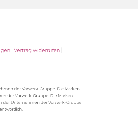
ngen
Vertrag widerrufen
ernehmen der Vorwerk-Gruppe. Die Marken
en der Vorwerk-Gruppe. Die Marken
en der Unternehmen der Vorwerk-Gruppe
antwortlich.