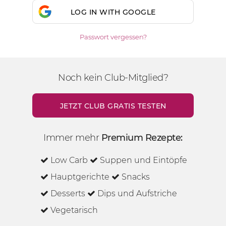
LOG IN WITH GOOGLE
Passwort vergessen?
Noch kein Club-Mitglied?
JETZT CLUB GRATIS TESTEN
Immer mehr
Premium Rezepte:
Low Carb
Suppen und Eintöpfe
Hauptgerichte
Snacks
Desserts
Dips und Aufstriche
Vegetarisch