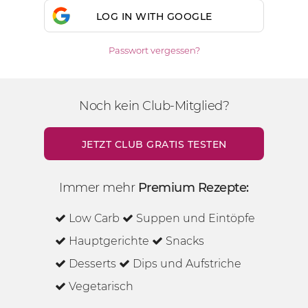
LOG IN WITH GOOGLE
Passwort vergessen?
Noch kein Club-Mitglied?
JETZT CLUB GRATIS TESTEN
Immer mehr
Premium Rezepte:
Low Carb
Suppen und Eintöpfe
Hauptgerichte
Snacks
Desserts
Dips und Aufstriche
Vegetarisch