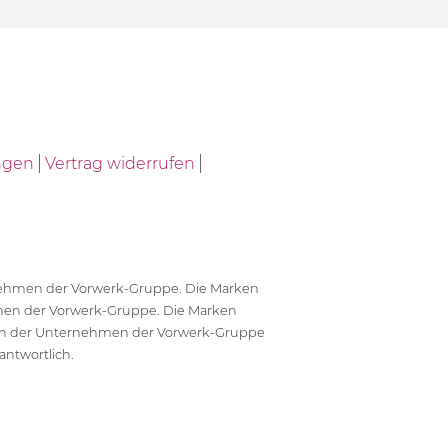
ngen
Vertrag widerrufen
ernehmen der Vorwerk-Gruppe. Die Marken
en der Vorwerk-Gruppe. Die Marken
en der Unternehmen der Vorwerk-Gruppe
antwortlich.