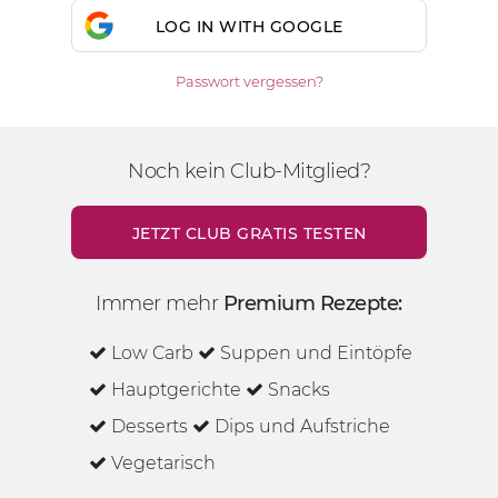
LOG IN WITH GOOGLE
Passwort vergessen?
Noch kein Club-Mitglied?
JETZT CLUB GRATIS TESTEN
Immer mehr
Premium Rezepte:
Low Carb
Suppen und Eintöpfe
Hauptgerichte
Snacks
Desserts
Dips und Aufstriche
Vegetarisch