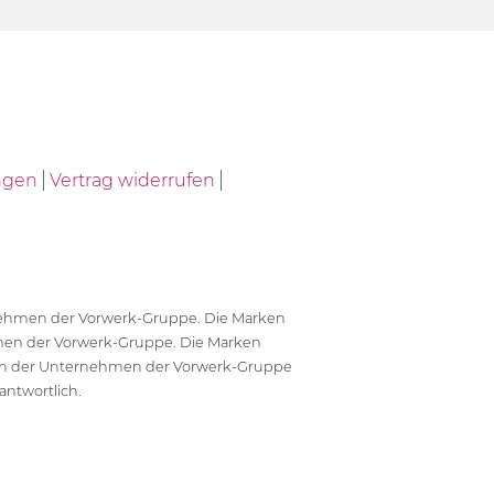
ngen
Vertrag widerrufen
ernehmen der Vorwerk-Gruppe. Die Marken
en der Vorwerk-Gruppe. Die Marken
en der Unternehmen der Vorwerk-Gruppe
antwortlich.