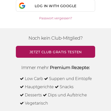
LOG IN WITH GOOGLE
Passwort vergessen?
Noch kein Club-Mitglied?
JETZT CLUB GRATIS TESTEN
Immer mehr
Premium Rezepte:
Low Carb
Suppen und Eintöpfe
Hauptgerichte
Snacks
Desserts
Dips und Aufstriche
Vegetarisch