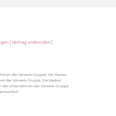
ngen
Vertrag widerrufen
ernehmen der Vorwerk-Gruppe. Die Marken
en der Vorwerk-Gruppe. Die Marken
en der Unternehmen der Vorwerk-Gruppe
antwortlich.