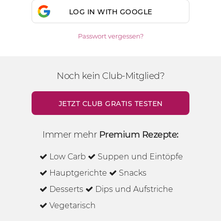
LOG IN WITH GOOGLE
Passwort vergessen?
Noch kein Club-Mitglied?
JETZT CLUB GRATIS TESTEN
Immer mehr
Premium Rezepte:
Low Carb
Suppen und Eintöpfe
Hauptgerichte
Snacks
Desserts
Dips und Aufstriche
Vegetarisch