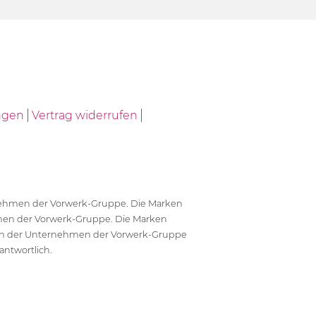
ngen
Vertrag widerrufen
ernehmen der Vorwerk-Gruppe. Die Marken
en der Vorwerk-Gruppe. Die Marken
en der Unternehmen der Vorwerk-Gruppe
antwortlich.