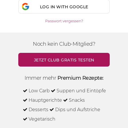
LOG IN WITH GOOGLE
Passwort vergessen?
Noch kein Club-Mitglied?
JETZT CLUB GRATIS TESTEN
Immer mehr
Premium Rezepte:
Low Carb
Suppen und Eintöpfe
Hauptgerichte
Snacks
Desserts
Dips und Aufstriche
Vegetarisch