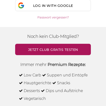
LOG IN WITH GOOGLE
Passwort vergessen?
Noch kein Club-Mitglied?
JETZT CLUB GRATIS TESTEN
Immer mehr
Premium Rezepte:
Low Carb
Suppen und Eintöpfe
Hauptgerichte
Snacks
Desserts
Dips und Aufstriche
Vegetarisch