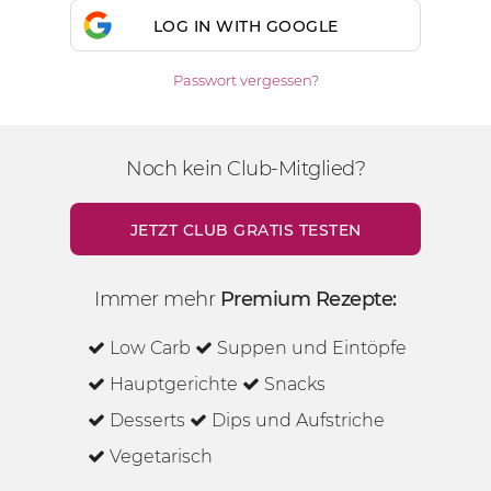
LOG IN WITH GOOGLE
Passwort vergessen?
Noch kein Club-Mitglied?
JETZT CLUB GRATIS TESTEN
Immer mehr
Premium Rezepte:
Low Carb
Suppen und Eintöpfe
Hauptgerichte
Snacks
Desserts
Dips und Aufstriche
Vegetarisch