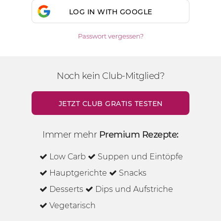
LOG IN WITH GOOGLE
Passwort vergessen?
Noch kein Club-Mitglied?
JETZT CLUB GRATIS TESTEN
Immer mehr
Premium Rezepte:
Low Carb
Suppen und Eintöpfe
Hauptgerichte
Snacks
Desserts
Dips und Aufstriche
Vegetarisch