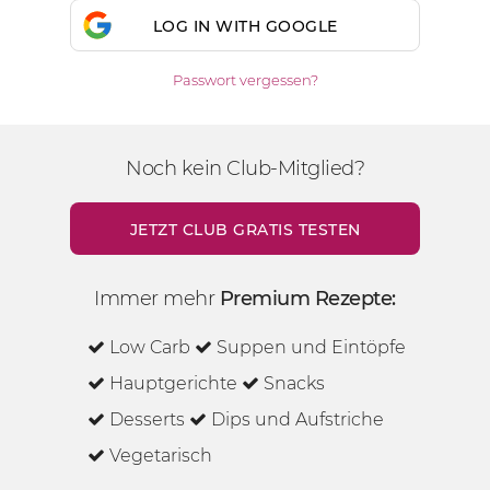
LOG IN WITH GOOGLE
Passwort vergessen?
Noch kein Club-Mitglied?
JETZT CLUB GRATIS TESTEN
Immer mehr
Premium Rezepte:
Low Carb
Suppen und Eintöpfe
Hauptgerichte
Snacks
Desserts
Dips und Aufstriche
Vegetarisch