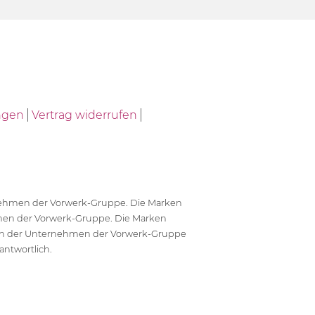
ngen
Vertrag widerrufen
ernehmen der Vorwerk-Gruppe. Die Marken
en der Vorwerk-Gruppe. Die Marken
en der Unternehmen der Vorwerk-Gruppe
antwortlich.