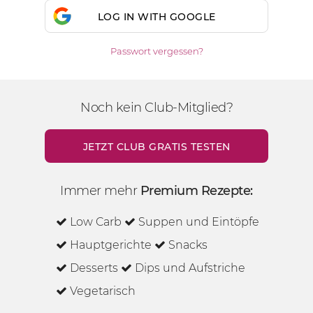
LOG IN WITH GOOGLE
Passwort vergessen?
Noch kein Club-Mitglied?
JETZT CLUB GRATIS TESTEN
Immer mehr
Premium Rezepte:
Low Carb
Suppen und Eintöpfe
Hauptgerichte
Snacks
Desserts
Dips und Aufstriche
Vegetarisch