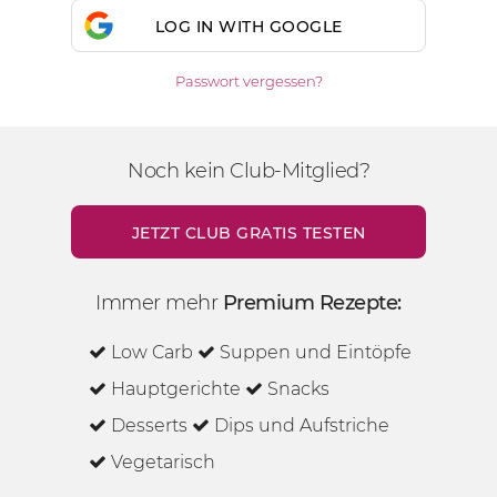
LOG IN WITH GOOGLE
Passwort vergessen?
Noch kein Club-Mitglied?
JETZT CLUB GRATIS TESTEN
Immer mehr
Premium Rezepte:
Low Carb
Suppen und Eintöpfe
Hauptgerichte
Snacks
Desserts
Dips und Aufstriche
Vegetarisch