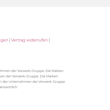
ngen
Vertrag widerrufen
ernehmen der Vorwerk-Gruppe. Die Marken
en der Vorwerk-Gruppe. Die Marken
en der Unternehmen der Vorwerk-Gruppe
antwortlich.