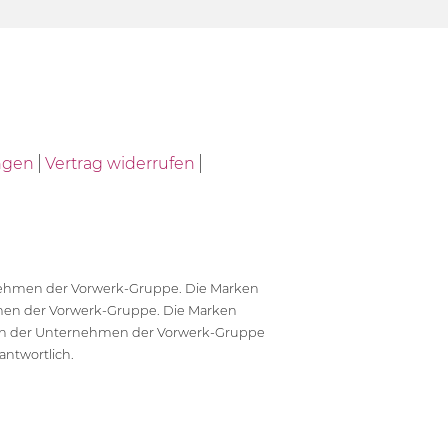
ngen
Vertrag widerrufen
ernehmen der Vorwerk-Gruppe. Die Marken
en der Vorwerk-Gruppe. Die Marken
en der Unternehmen der Vorwerk-Gruppe
antwortlich.