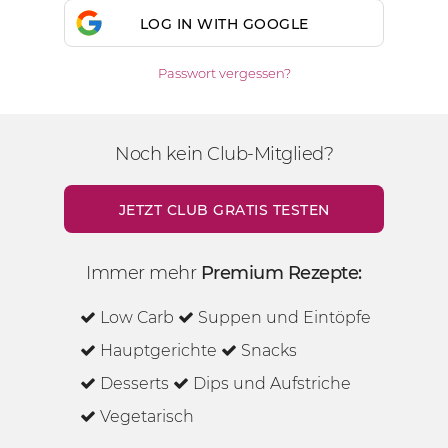
LOG IN WITH GOOGLE
Passwort vergessen?
Noch kein Club-Mitglied?
JETZT CLUB GRATIS TESTEN
Immer mehr
Premium Rezepte:
Low Carb
Suppen und Eintöpfe
Hauptgerichte
Snacks
Desserts
Dips und Aufstriche
Vegetarisch