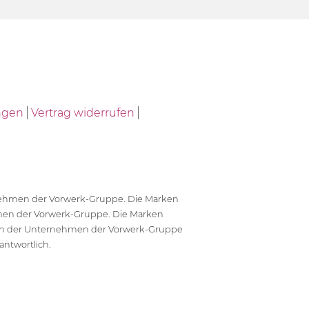
ngen
Vertrag widerrufen
ernehmen der Vorwerk-Gruppe. Die Marken
en der Vorwerk-Gruppe. Die Marken
en der Unternehmen der Vorwerk-Gruppe
antwortlich.