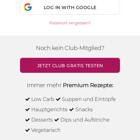
LOG IN WITH GOOGLE
Passwort vergessen?
Noch kein Club-Mitglied?
JETZT CLUB GRATIS TESTEN
Immer mehr
Premium Rezepte:
Low Carb
Suppen und Eintöpfe
Hauptgerichte
Snacks
Desserts
Dips und Aufstriche
Vegetarisch