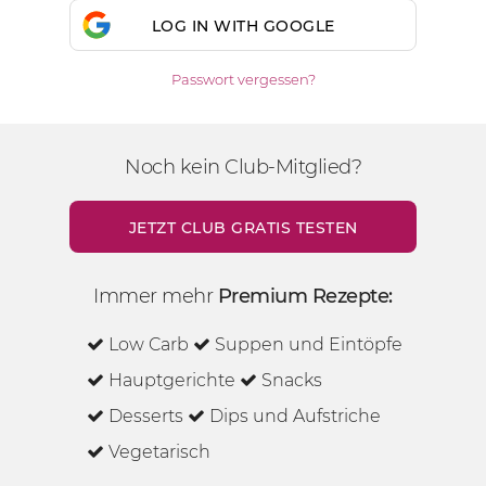
LOG IN WITH GOOGLE
Passwort vergessen?
Noch kein Club-Mitglied?
JETZT CLUB GRATIS TESTEN
Immer mehr
Premium Rezepte:
Low Carb
Suppen und Eintöpfe
Hauptgerichte
Snacks
Desserts
Dips und Aufstriche
Vegetarisch