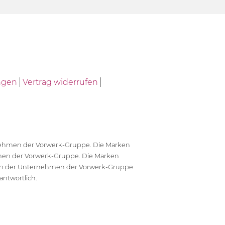
ngen
Vertrag widerrufen
ernehmen der Vorwerk-Gruppe. Die Marken
en der Vorwerk-Gruppe. Die Marken
en der Unternehmen der Vorwerk-Gruppe
antwortlich.