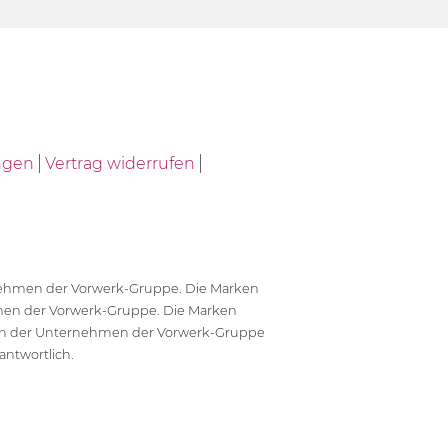
ngen
Vertrag widerrufen
ernehmen der Vorwerk-Gruppe. Die Marken
en der Vorwerk-Gruppe. Die Marken
en der Unternehmen der Vorwerk-Gruppe
antwortlich.