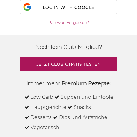
LOG IN WITH GOOGLE
Passwort vergessen?
Noch kein Club-Mitglied?
JETZT CLUB GRATIS TESTEN
Immer mehr
Premium Rezepte:
Low Carb
Suppen und Eintöpfe
Hauptgerichte
Snacks
Desserts
Dips und Aufstriche
Vegetarisch