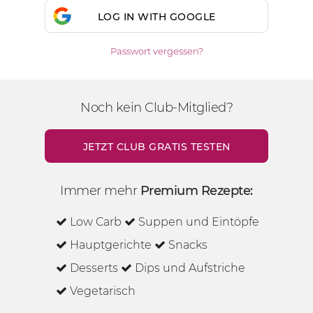
LOG IN WITH GOOGLE
Passwort vergessen?
Noch kein Club-Mitglied?
JETZT CLUB GRATIS TESTEN
Immer mehr
Premium Rezepte:
Low Carb
Suppen und Eintöpfe
Hauptgerichte
Snacks
Desserts
Dips und Aufstriche
Vegetarisch