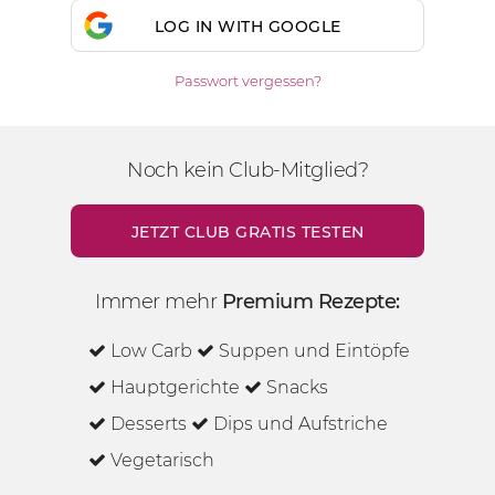
LOG IN WITH GOOGLE
Passwort vergessen?
Noch kein Club-Mitglied?
JETZT CLUB GRATIS TESTEN
Immer mehr
Premium Rezepte:
Low Carb
Suppen und Eintöpfe
Hauptgerichte
Snacks
Desserts
Dips und Aufstriche
Vegetarisch