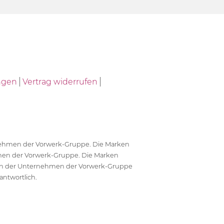
ngen
Vertrag widerrufen
ernehmen der Vorwerk-Gruppe. Die Marken
en der Vorwerk-Gruppe. Die Marken
en der Unternehmen der Vorwerk-Gruppe
antwortlich.