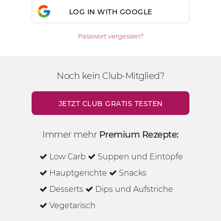
LOG IN WITH GOOGLE
Passwort vergessen?
Noch kein Club-Mitglied?
JETZT CLUB GRATIS TESTEN
Immer mehr
Premium Rezepte:
Low Carb
Suppen und Eintöpfe
Hauptgerichte
Snacks
Desserts
Dips und Aufstriche
Vegetarisch