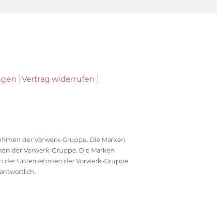
ngen
Vertrag widerrufen
ernehmen der Vorwerk-Gruppe. Die Marken
en der Vorwerk-Gruppe. Die Marken
en der Unternehmen der Vorwerk-Gruppe
antwortlich.