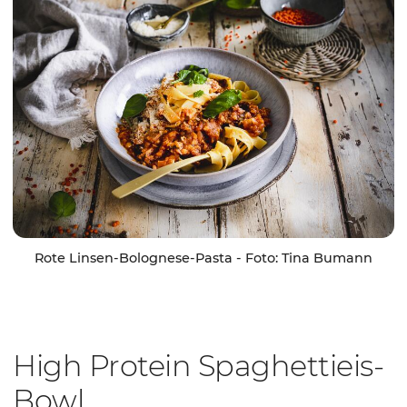
Rote Linsen-Bolognese-Pasta - Foto: Tina Bumann
High Protein Spaghettieis-
Bowl