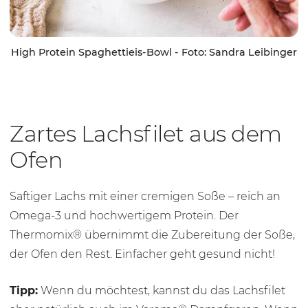
High Protein Spaghettieis-Bowl - Foto: Sandra Leibinger
Zartes Lachsfilet aus dem
Ofen
Saftiger Lachs mit einer cremigen Soße – reich an
Omega-3 und hochwertigem Protein. Der
Thermomix® übernimmt die Zubereitung der Soße,
der Ofen den Rest. Einfacher geht gesund nicht!
Tipp:
Wenn du möchtest, kannst du das Lachsfilet