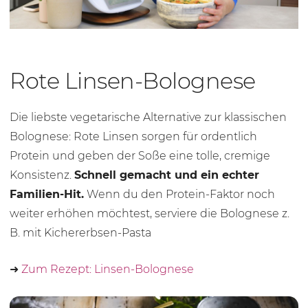
Rote Linsen-Bolognese
Die liebste vegetarische Alternative zur klassischen
Bolognese: Rote Linsen sorgen für ordentlich
Protein und geben der Soße eine tolle, cremige
Konsistenz.
Schnell gemacht und ein echter
Familien-Hit.
Wenn du den Protein-Faktor noch
weiter erhöhen möchtest, serviere die Bolognese z.
B. mit Kichererbsen-Pasta
➜
Zum Rezept: Linsen-Bolognese