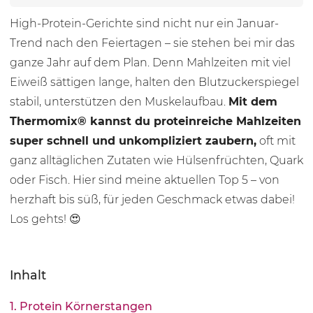
High-Protein-Gerichte sind nicht nur ein Januar-
Trend nach den Feiertagen – sie stehen bei mir das
ganze Jahr auf dem Plan. Denn Mahlzeiten mit viel
Eiweiß sättigen lange, halten den Blutzuckerspiegel
stabil, unterstützen den Muskelaufbau.
Mit dem
Thermomix® kannst du proteinreiche Mahlzeiten
super schnell und unkompliziert zaubern,
oft mit
ganz alltäglichen Zutaten wie Hülsenfrüchten, Quark
oder Fisch. Hier sind meine aktuellen Top 5 – von
herzhaft bis süß, für jeden Geschmack etwas dabei!
Los gehts! 😍
Inhalt
1. Protein Körnerstangen