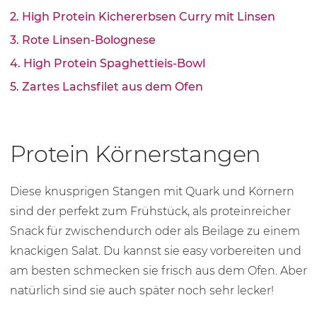
2. High Protein Kichererbsen Curry mit Linsen
3. Rote Linsen-Bolognese
4. High Protein Spaghettieis-Bowl
5. Zartes Lachsfilet aus dem Ofen
Protein Körnerstangen
Diese knusprigen Stangen mit Quark und Körnern
sind der perfekt zum Frühstück, als proteinreicher
Snack für zwischendurch oder als Beilage zu einem
knackigen Salat. Du kannst sie easy vorbereiten und
am besten schmecken sie frisch aus dem Ofen. Aber
natürlich sind sie auch später noch sehr lecker!