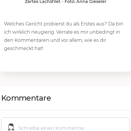
Zartes Lachsfilet - Foto: Anna Gieseler
Welches Gericht probierst du als Erstes aus? Da bin
ich wirklich neugierig. Verrate es mir unbedingt in
den Kommentaren und vor allem, wie es dir
geschmeckt hat!
Kommentare