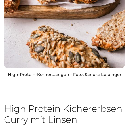
High-Protein-Körnerstangen - Foto: Sandra Leibinger
High Protein Kichererbsen
Curry mit Linsen