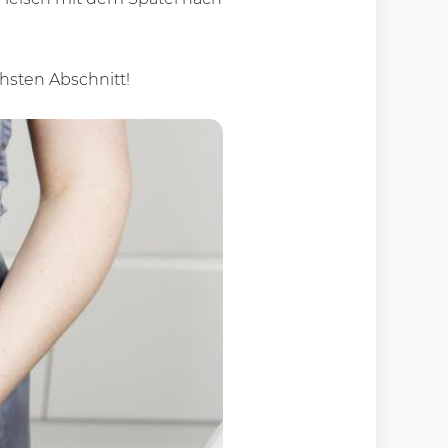
chsten Abschnitt!