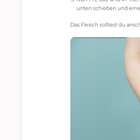
unten schieben und erneu
Das Fleisch solltest du ansc