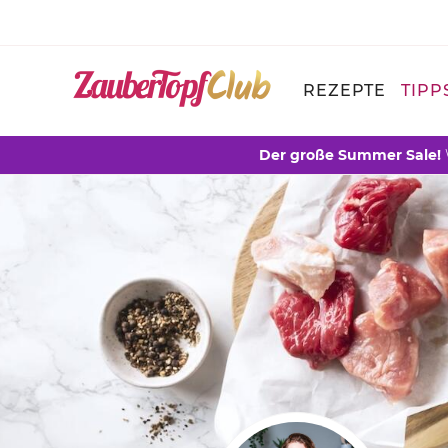
REZEPTE
TIPP
Der große Summer Sale!