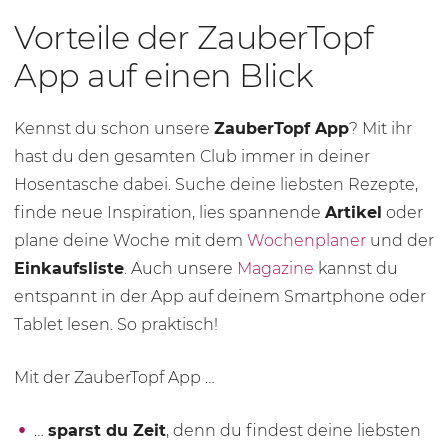
Vorteile der ZauberTopf
App auf einen Blick
Kennst du schon unsere
ZauberTopf App
? Mit ihr
hast du den gesamten Club immer in deiner
Hosentasche dabei. Suche deine liebsten Rezepte,
finde neue Inspiration, lies spannende
Artikel
oder
plane deine Woche mit dem
Wochenplaner
und der
Einkaufsliste
. Auch unsere
Magazine
kannst du
entspannt in der App auf deinem Smartphone oder
Tablet lesen. So praktisch!
Mit der ZauberTopf App …
…
sparst du Zeit
, denn du findest deine liebsten