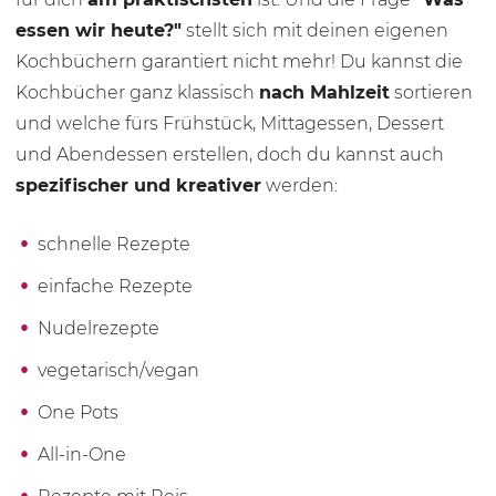
essen wir heute?"
stellt sich mit deinen eigenen
Kochbüchern garantiert nicht mehr! Du kannst die
Kochbücher ganz klassisch
nach Mahlzeit
sortieren
und welche fürs Frühstück, Mittagessen, Dessert
und Abendessen erstellen, doch du kannst auch
spezifischer und kreativer
werden:
schnelle Rezepte
einfache Rezepte
Nudelrezepte
vegetarisch/vegan
One Pots
All-in-One