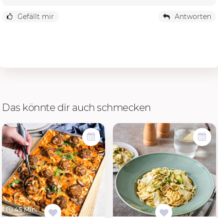
Gefällt mir
Antworten
Das könnte dir auch schmecken
45 Min.