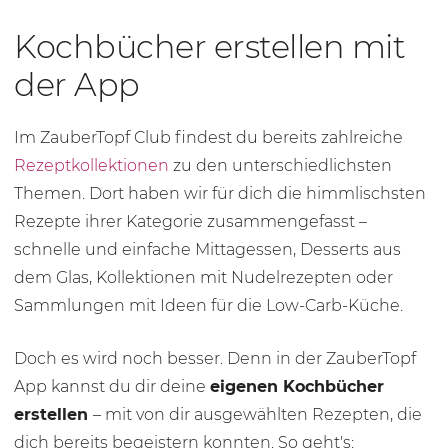
Kochbücher erstellen mit
der App
Im ZauberTopf Club findest du bereits zahlreiche
Rezeptkollektionen
zu den unterschiedlichsten
Themen. Dort haben wir für dich die himmlischsten
Rezepte ihrer Kategorie zusammengefasst –
schnelle und einfache Mittagessen, Desserts aus
dem Glas, Kollektionen mit Nudelrezepten oder
Sammlungen mit Ideen für die Low-Carb-Küche.
Doch es wird noch besser. Denn in der ZauberTopf
App kannst du dir deine
eigenen Kochbücher
erstellen
– mit von dir ausgewählten Rezepten, die
dich bereits begeistern konnten. So geht's: