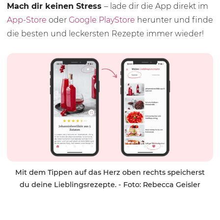
Mach dir keinen Stress
– lade dir die App direkt im
App-Store
oder
Google PlayStore
herunter und finde
die besten und leckersten Rezepte immer wieder!
Mit dem Tippen auf das Herz oben rechts speicherst
du deine Lieblingsrezepte. - Foto: Rebecca Geisler