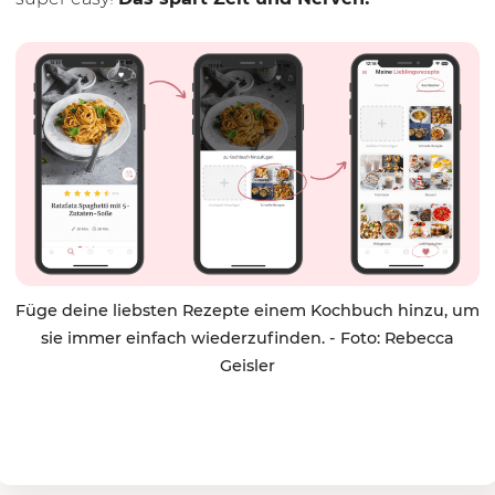
Füge deine liebsten Rezepte einem Kochbuch hinzu, um
sie immer einfach wiederzufinden. - Foto: Rebecca
Geisler