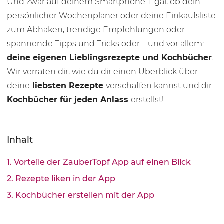
Und zwar auf deinem Smartphone. Egal, ob dein
persönlicher Wochenplaner oder deine Einkaufsliste
zum Abhaken, trendige Empfehlungen oder
spannende Tipps und Tricks oder – und vor allem:
deine eigenen Lieblingsrezepte und Kochbücher
.
Wir verraten dir, wie du dir einen Überblick über
deine
liebsten Rezepte
verschaffen kannst und dir
Kochbücher für jeden Anlass
erstellst!
Inhalt
1. Vorteile der ZauberTopf App auf einen Blick
2. Rezepte liken in der App
3. Kochbücher erstellen mit der App