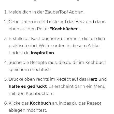
Melde dich in der ZauberTopf App an.
Gehe unten in der Leiste auf das Herz und dann
oben auf den Reiter
"Kochbücher"
.
Erstelle dir Kochbücher zu Themen, die für dich
praktisch sind. Weiter unten in diesem Artikel
findest du
Inspiration
.
Suche die Rezepte raus, die du dir im Kochbuch
speichern möchtest.
Drücke oben rechts im Rezept auf das
Herz
und
halte es gedrückt
. Es erscheint dann ein Menü
mit den Kochbüchern.
Klicke das
Kochbuch
an, in das du das Rezept
ablegen möchtest.