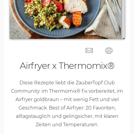
Airfryer x Thermomix®
Diese Rezepte liebt die ZauberTopf Club
Community: im Thermomix® fix vorbereitet, im
Airfryer goldbraun – mit wenig Fett und viel
Geschmack. Best of Airfryer: 20 Favoriten,
alltagstauglich und gelingsicher, mit klaren
Zeiten und Temperaturen.