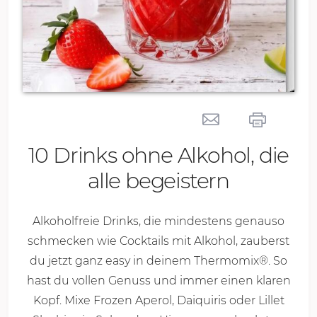
10 Drinks ohne Alkohol, die
alle begeistern
Alkoholfreie Drinks, die mindestens genauso
schmecken wie Cocktails mit Alkohol, zauberst
du jetzt ganz easy in deinem Thermomix®. So
hast du vollen Genuss und immer einen klaren
Kopf. Mixe Frozen Aperol, Daiquiris oder Lillet