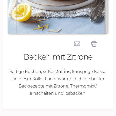
Backen mit Zitrone
Saftige Kuchen, süße Muffins, knusprige Kekse
– in dieser Kollektion erwarten dich die besten
Backrezepte mit Zitrone. Thermomix®
einschalten und losbacken!