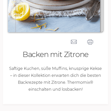
Backen mit Zitrone
Saftige Kuchen, süße Muffins, knusprige Kekse
– in dieser Kollektion erwarten dich die besten
Backrezepte mit Zitrone. Thermomix®
einschalten und losbacken!