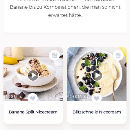
Banane bis zu Kombinationen, die man so nicht
erwartet hätte.
5 Min.
3 Min.
Banana Split Nicecream
Blitzschnelle Nicecream