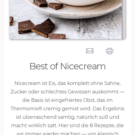
Best of Nicecream
Nicecream ist Eis, das komplett ohne Sahne,
Zucker oder schlechtes Gewissen auskommt —
die Basis ist eingefriertes Obst, das im
Thermomix® cremig gemixt wird. Das Ergebnis
ist überraschend samtig, natürlich süß und
macht wirklich satt. Hier sind die 8 Rezepte, die
wir immer wieder machen — von klassisch