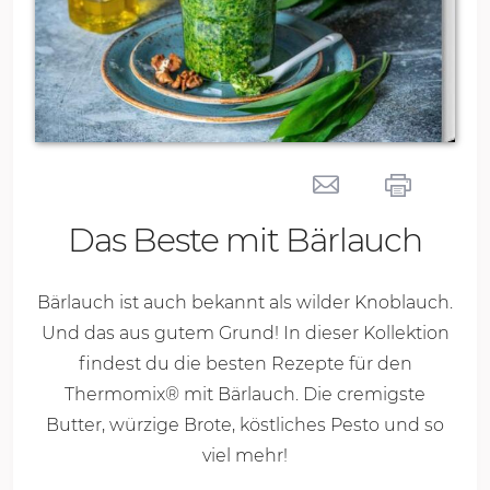
Das Beste mit Bärlauch
Bärlauch ist auch bekannt als wilder Knoblauch.
Und das aus gutem Grund! In dieser Kollektion
findest du die besten Rezepte für den
Thermomix® mit Bärlauch. Die cremigste
Butter, würzige Brote, köstliches Pesto und so
viel mehr!