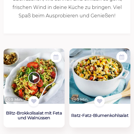
frischen Wind in deine Küche zu bringen. Viel
Spaß beim Ausprobieren und Genießen!
5 Min.
5 Min.
Blitz-Brokkolisalat mit Feta
Ratz-Fatz-Blumenkohlsalat
und Walnüssen