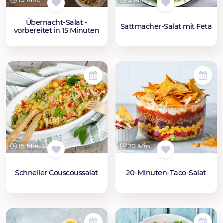
Übernacht-Salat -
Sattmacher-Salat mit Feta
vorbereitet in 15 Minuten
15 Min.
20 Min.
Schneller Couscoussalat
20-Minuten-Taco-Salat