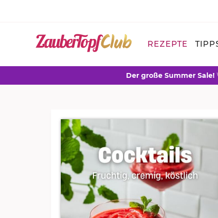
REZEPTE
TIPP
Der große Summer Sale!