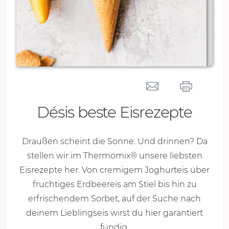
Désis beste Eisrezepte
Draußen scheint die Sonne. Und drinnen? Da
stellen wir im Thermomix® unsere liebsten
Eisrezepte her. Von cremigem Joghurteis über
fruchtiges Erdbeereis am Stiel bis hin zu
erfrischendem Sorbet, auf der Suche nach
deinem Lieblingseis wirst du hier garantiert
fündig.