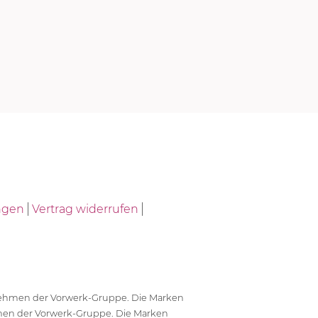
ngen
Vertrag widerrufen
ernehmen der Vorwerk-Gruppe. Die Marken
en der Vorwerk-Gruppe. Die Marken