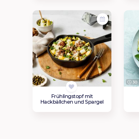
30 
Frühlingstopf mit
Hackbällchen und Spargel