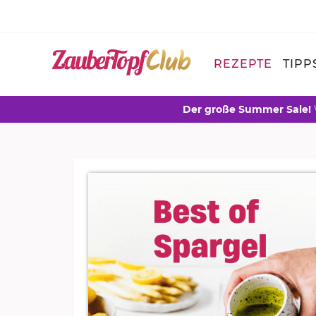
REZEPTE
TIPP
Der große Summer Sale!